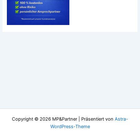
Copyright © 2026 MP&Partner | Präsentiert von
Astra-
WordPress-Theme