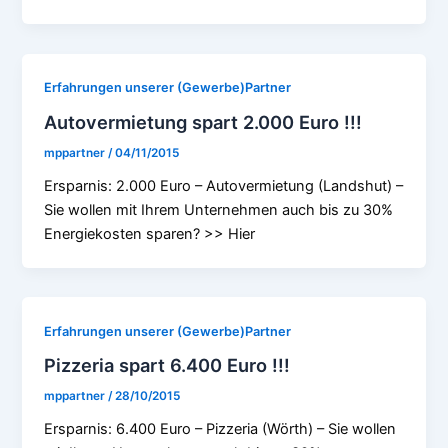
Erfahrungen unserer (Gewerbe)Partner
Autovermietung spart 2.000 Euro !!!
mppartner
/
04/11/2015
Ersparnis: 2.000 Euro – Autovermietung (Landshut) –
Sie wollen mit Ihrem Unternehmen auch bis zu 30%
Energiekosten sparen? >> Hier
Erfahrungen unserer (Gewerbe)Partner
Pizzeria spart 6.400 Euro !!!
mppartner
/
28/10/2015
Ersparnis: 6.400 Euro – Pizzeria (Wörth) – Sie wollen