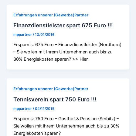
Erfahrungen unserer (Gewerbe)Partner
Finanzdienstleister spart 675 Euro !!!
mppartner
/
13/01/2016
Ersparnis: 675 Euro – Finanzdienstleister (Nordhorn)
– Sie wollen mit Ihrem Unternehmen auch bis zu
30% Energiekosten sparen? >> Hier
Erfahrungen unserer (Gewerbe)Partner
Tennisverein spart 750 Euro !!!
mppartner
/
04/11/2015
Ersparnis: 750 Euro – Gasthof & Pension (Serbitz) –
Sie wollen mit Ihrem Unternehmen auch bis zu 30%
Energiekosten sparen?