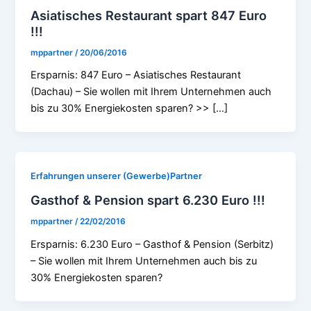
Asiatisches Restaurant spart 847 Euro
!!!
mppartner
/
20/06/2016
Ersparnis: 847 Euro – Asiatisches Restaurant
(Dachau) – Sie wollen mit Ihrem Unternehmen auch
bis zu 30% Energiekosten sparen? >> […]
Erfahrungen unserer (Gewerbe)Partner
Gasthof & Pension spart 6.230 Euro !!!
mppartner
/
22/02/2016
Ersparnis: 6.230 Euro – Gasthof & Pension (Serbitz)
– Sie wollen mit Ihrem Unternehmen auch bis zu
30% Energiekosten sparen?