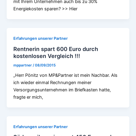
mit Ihrem Unternehmen auch bis zu 30%
Energiekosten sparen? >> Hier
Erfahrungen unserer Partner
Rentnerin spart 600 Euro durch
kostenlosen Vergleich !!!
mppartner
/
08/09/2015
„Herr Pönitz von MP&Partner ist mein Nachbar. Als
ich wieder einmal Rechnungen meiner
Versorgungsunternehmen im Briefkasten hatte,
fragte er mich,
Erfahrungen unserer Partner