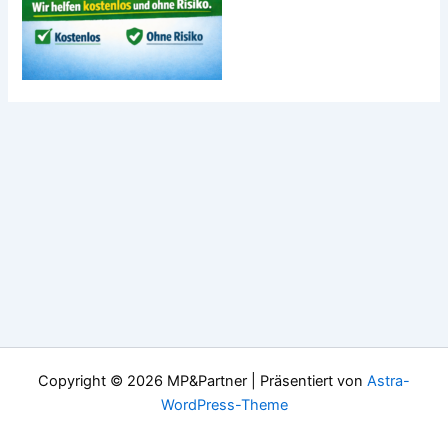
Copyright © 2026 MP&Partner | Präsentiert von
Astra-
WordPress-Theme